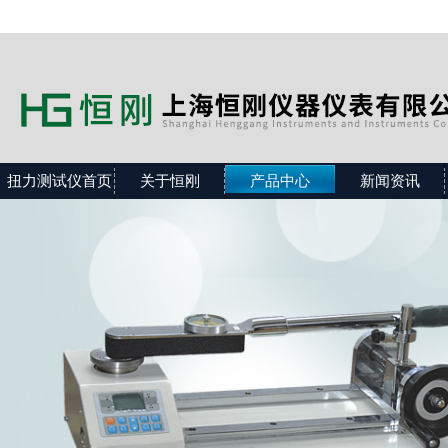
扭力测试仪首页
关于恒刚
产品中心
新闻资讯